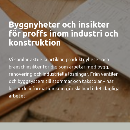
Byggnyheter och insikter
för proffs inom industri och
konstruktion
Vi samlar aktuella artiklar, produktnyheter och
branschinsikter för dig som arbetar med bygg,
renovering och industriella lösningar. Från ventiler
och byggsystem till stommar och takstolar – här
hittar du information som gör skillnad i det dagliga
arbetet.