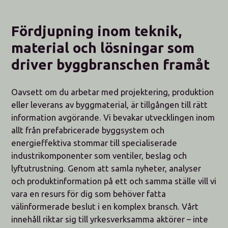
Fördjupning inom teknik,
material och lösningar som
driver byggbranschen framåt
Oavsett om du arbetar med projektering, produktion
eller leverans av byggmaterial, är tillgången till rätt
information avgörande. Vi bevakar utvecklingen inom
allt från prefabricerade byggsystem och
energieffektiva stommar till specialiserade
industrikomponenter som ventiler, beslag och
lyftutrustning. Genom att samla nyheter, analyser
och produktinformation på ett och samma ställe vill vi
vara en resurs för dig som behöver fatta
välinformerade beslut i en komplex bransch. Vårt
innehåll riktar sig till yrkesverksamma aktörer – inte