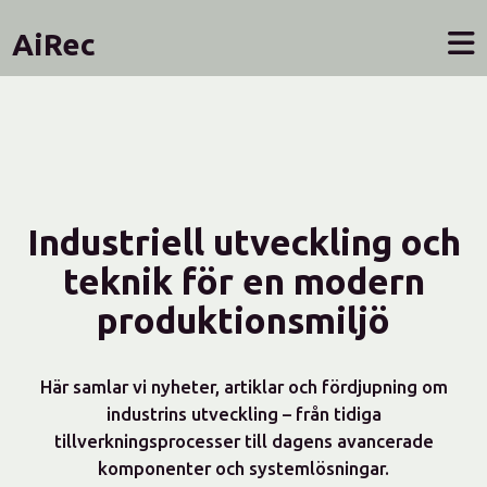
AiRec
Industriell utveckling och
teknik för en modern
produktionsmiljö
Här samlar vi nyheter, artiklar och fördjupning om
industrins utveckling – från tidiga
tillverkningsprocesser till dagens avancerade
komponenter och systemlösningar.