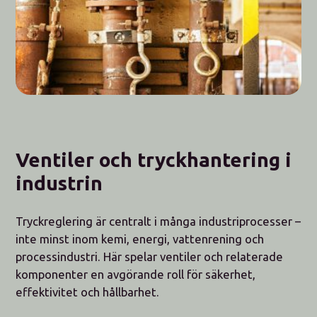
Ventiler och tryckhantering i
industrin
Tryckreglering är centralt i många industriprocesser –
inte minst inom kemi, energi, vattenrening och
processindustri. Här spelar ventiler och relaterade
komponenter en avgörande roll för säkerhet,
effektivitet och hållbarhet.