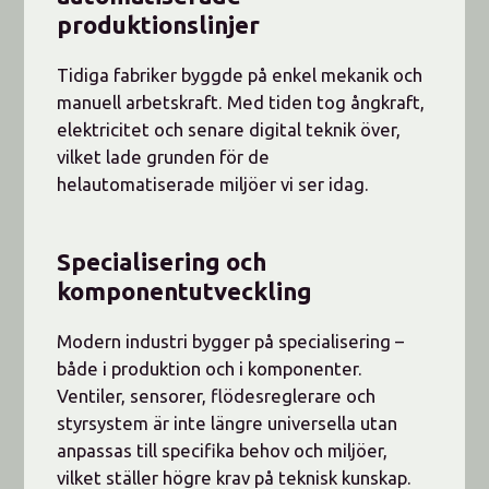
produktionslinjer
Tidiga fabriker byggde på enkel mekanik och
manuell arbetskraft. Med tiden tog ångkraft,
elektricitet och senare digital teknik över,
vilket lade grunden för de
helautomatiserade miljöer vi ser idag.
Specialisering och
komponentutveckling
Modern industri bygger på specialisering –
både i produktion och i komponenter.
Ventiler, sensorer, flödesreglerare och
styrsystem är inte längre universella utan
anpassas till specifika behov och miljöer,
vilket ställer högre krav på teknisk kunskap.