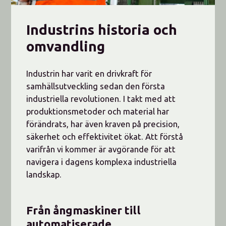
Industrins historia och
omvandling
Industrin har varit en drivkraft för
samhällsutveckling sedan den första
industriella revolutionen. I takt med att
produktionsmetoder och material har
förändrats, har även kraven på precision,
säkerhet och effektivitet ökat. Att förstå
varifrån vi kommer är avgörande för att
navigera i dagens komplexa industriella
landskap.
Från ångmaskiner till
automatiserade