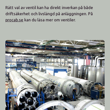
Rätt val av ventil kan ha direkt inverkan på både
driftsäkerhet och livslängd på anläggningen. På
procab.se
kan du läsa mer om ventiler.