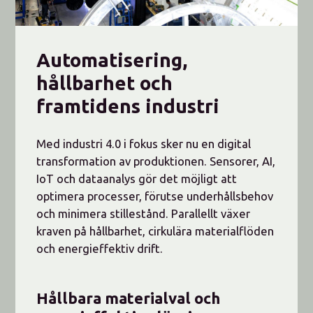
Automatisering,
hållbarhet och
framtidens industri
Med industri 4.0 i fokus sker nu en digital
transformation av produktionen. Sensorer, AI,
IoT och dataanalys gör det möjligt att
optimera processer, förutse underhållsbehov
och minimera stillestånd. Parallellt växer
kraven på hållbarhet, cirkulära materialflöden
och energieffektiv drift.
Hållbara materialval och