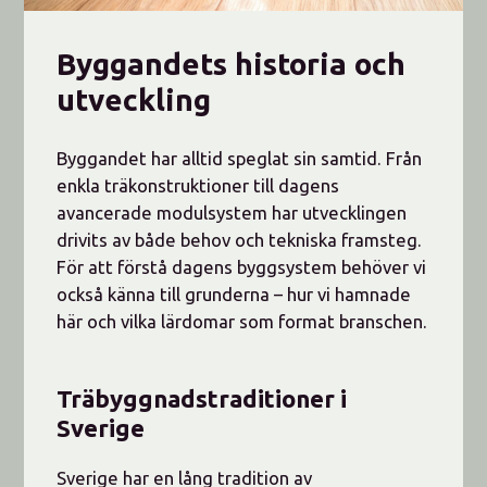
Byggandets historia och
utveckling
Byggandet har alltid speglat sin samtid. Från
enkla träkonstruktioner till dagens
avancerade modulsystem har utvecklingen
drivits av både behov och tekniska framsteg.
För att förstå dagens byggsystem behöver vi
också känna till grunderna – hur vi hamnade
här och vilka lärdomar som format branschen.
Träbyggnadstraditioner i
Sverige
Sverige har en lång tradition av