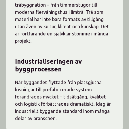
träbyggnation – från timmerstugor till
moderna flervåningshus i limträ. Trä som
material har inte bara formats av tillgång
utan även av kultur, klimat och kunskap. Det
är fortfarande en självklar stomme i många
projekt.
Industrialiseringen av
byggprocessen
När byggandet flyttade från platsgjutna
lösningar till prefabricerade system
förändrades mycket – tidsåtgång, kvalitet
och logistik förbättrades dramatiskt. Idag är
industriellt byggande standard inom många
delar av branschen.