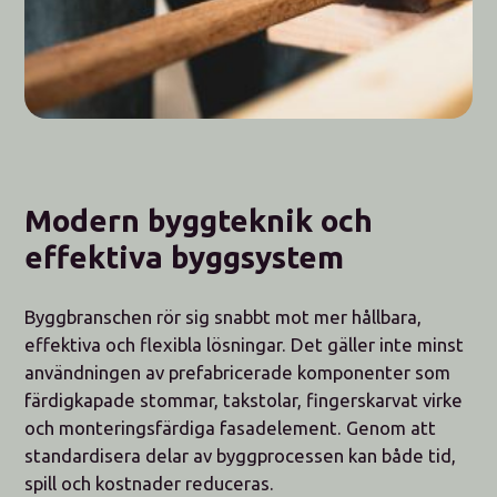
Modern byggteknik och
effektiva byggsystem
Byggbranschen rör sig snabbt mot mer hållbara,
effektiva och flexibla lösningar. Det gäller inte minst
användningen av prefabricerade komponenter som
färdigkapade stommar, takstolar, fingerskarvat virke
och monteringsfärdiga fasadelement. Genom att
standardisera delar av byggprocessen kan både tid,
spill och kostnader reduceras.