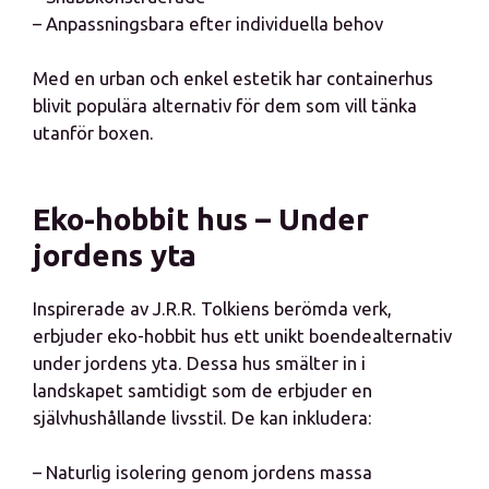
– Anpassningsbara efter individuella behov
Med en urban och enkel estetik har containerhus
blivit populära alternativ för dem som vill tänka
utanför boxen.
Eko-hobbit hus – Under
jordens yta
Inspirerade av J.R.R. Tolkiens berömda verk,
erbjuder eko-hobbit hus ett unikt boendealternativ
under jordens yta. Dessa hus smälter in i
landskapet samtidigt som de erbjuder en
självhushållande livsstil. De kan inkludera:
– Naturlig isolering genom jordens massa