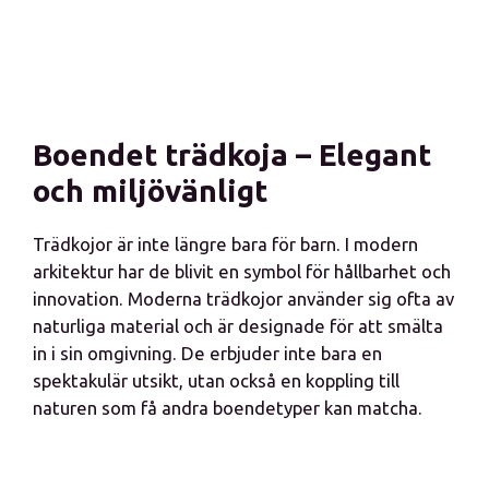
Boendet trädkoja – Elegant
och miljövänligt
Trädkojor är inte längre bara för barn. I modern
arkitektur har de blivit en symbol för hållbarhet och
innovation. Moderna trädkojor använder sig ofta av
naturliga material och är designade för att smälta
in i sin omgivning. De erbjuder inte bara en
spektakulär utsikt, utan också en koppling till
naturen som få andra boendetyper kan matcha.