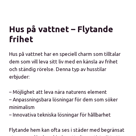
Hus på vattnet – Flytande
frihet
Hus på vattnet har en speciell charm som tilltalar
dem som vill leva sitt liv med en känsla av frihet
och ständig rörelse. Denna typ av husstilar
erbjuder:
– Möjlighet att leva nära naturens element
– Anpassningsbara lösningar för dem som söker
minimalism
– Innovativa tekniska lösningar för hållbarhet
Flytande hem kan ofta ses i städer med begränsat