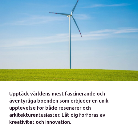
Upptäck världens mest fascinerande och
äventyrliga boenden som erbjuder en unik
upplevelse för både resenärer och
arkitekturentusiaster. Låt dig förföras av
kreativitet och innovation.