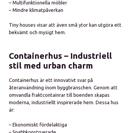
– Multifunktionella möbler
– Mindre klimatpåverkan
Tiny houses visar att även små ytor kan utgöra ett
bekvämt och mysigt hem.
Containerhus – Industriell
stil med urban charm
Containerhus är ett innovativt svar på
återanvändning inom byggbranschen. Genom att
omvandla fraktcontainrar till boenden skapas
moderna, industriellt inspirerade hem. Dessa hus
är:
– Ekonomiskt fördelaktiga
– Snabbkonstruerade