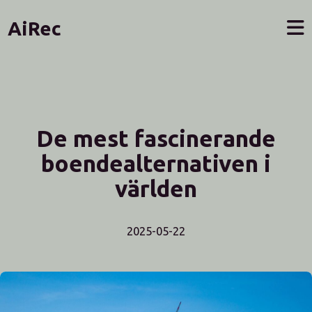
AiRec
De mest fascinerande
boendealternativen i
världen
2025-05-22