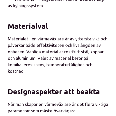
av kylningssystem.
Materialval
Materialet i en värmeväxlare är av yttersta vikt och
påverkar både effektiviteten och livslängden av
enheten. Vanliga material är rostfritt stål, koppar
och aluminium. Valet av material beror på
kemikalieresistens, temperaturtålighet och
kostnad.
Designaspekter att beakta
När man skapar en värmeväxlare är det flera viktiga
parametrar som måste övervägas: