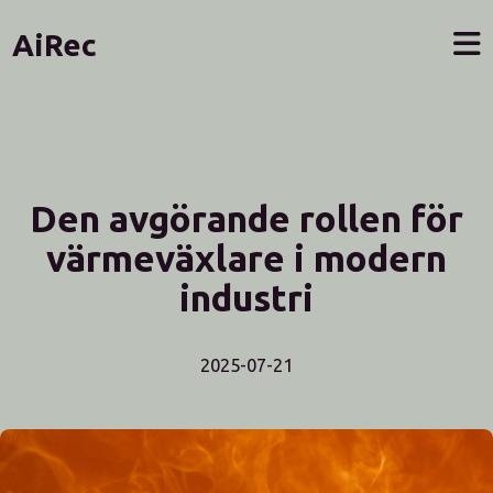
AiRec
Den avgörande rollen för
värmeväxlare i modern
industri
2025-07-21