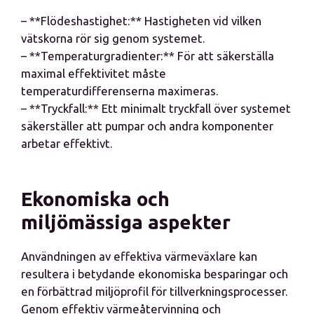
– **Flödeshastighet:** Hastigheten vid vilken
vätskorna rör sig genom systemet.
– **Temperaturgradienter:** För att säkerställa
maximal effektivitet måste
temperaturdifferenserna maximeras.
– **Tryckfall:** Ett minimalt tryckfall över systemet
säkerställer att pumpar och andra komponenter
arbetar effektivt.
Ekonomiska och
miljömässiga aspekter
Användningen av effektiva värmeväxlare kan
resultera i betydande ekonomiska besparingar och
en förbättrad miljöprofil för tillverkningsprocesser.
Genom effektiv värmeåtervinning och