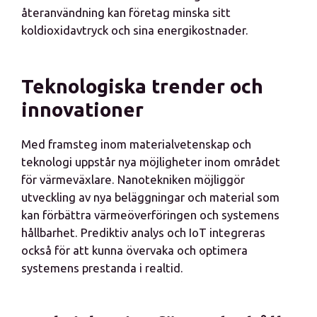
återanvändning kan företag minska sitt
koldioxidavtryck och sina energikostnader.
Teknologiska trender och
innovationer
Med framsteg inom materialvetenskap och
teknologi uppstår nya möjligheter inom området
för värmeväxlare. Nanotekniken möjliggör
utveckling av nya beläggningar och material som
kan förbättra värmeöverföringen och systemens
hållbarhet. Prediktiv analys och IoT integreras
också för att kunna övervaka och optimera
systemens prestanda i realtid.