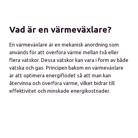
Vad är en värmeväxlare?
En värmeväxlare är en mekanisk anordning som
används för att överföra värme mellan två eller
flera vätskor. Dessa vätskor kan vara i form av både
vätska och gas. Principen bakom en värmeväxlare
är att optimera energiflödet så att man kan
återvinna och överföra värme, vilket bidrar till
effektivitet och minskade energikostnader.