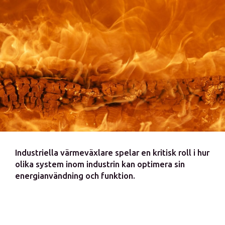
Industriella värmeväxlare spelar en kritisk roll i hur
olika system inom industrin kan optimera sin
energianvändning och funktion.