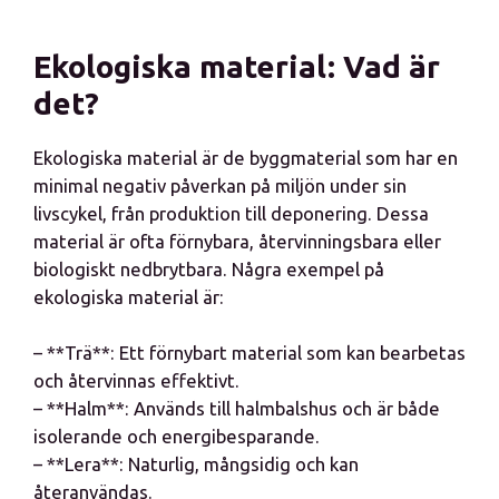
Ekologiska material: Vad är
det?
Ekologiska material är de byggmaterial som har en
minimal negativ påverkan på miljön under sin
livscykel, från produktion till deponering. Dessa
material är ofta förnybara, återvinningsbara eller
biologiskt nedbrytbara. Några exempel på
ekologiska material är:
– **Trä**: Ett förnybart material som kan bearbetas
och återvinnas effektivt.
– **Halm**: Används till halmbalshus och är både
isolerande och energibesparande.
– **Lera**: Naturlig, mångsidig och kan
återanvändas.