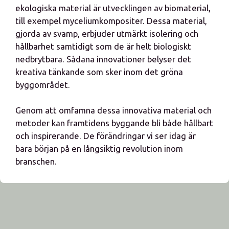
ekologiska material är utvecklingen av biomaterial,
till exempel myceliumkompositer. Dessa material,
gjorda av svamp, erbjuder utmärkt isolering och
hållbarhet samtidigt som de är helt biologiskt
nedbrytbara. Sådana innovationer belyser det
kreativa tänkande som sker inom det gröna
byggområdet.
Genom att omfamna dessa innovativa material och
metoder kan framtidens byggande bli både hållbart
och inspirerande. De förändringar vi ser idag är
bara början på en långsiktig revolution inom
branschen.