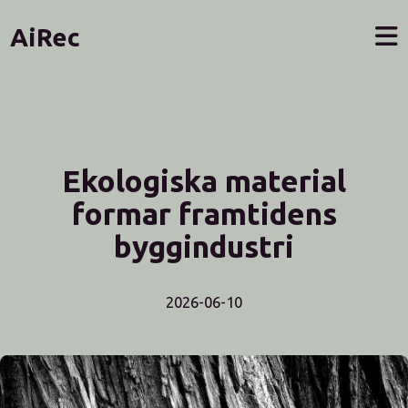
AiRec
Ekologiska material
formar framtidens
byggindustri
2026-06-10