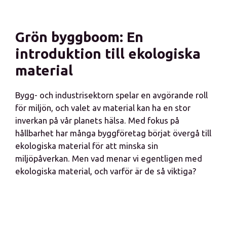
Grön byggboom: En
introduktion till ekologiska
material
Bygg- och industrisektorn spelar en avgörande roll
för miljön, och valet av material kan ha en stor
inverkan på vår planets hälsa. Med fokus på
hållbarhet har många byggföretag börjat övergå till
ekologiska material för att minska sin
miljöpåverkan. Men vad menar vi egentligen med
ekologiska material, och varför är de så viktiga?