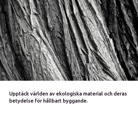
Upptäck världen av ekologiska material och deras
betydelse för hållbart byggande.