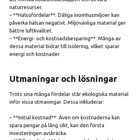
naturresurser.
– **Hälsofördelar**: Dåliga inomhusmiljöer kan
påverka hälsan negativt. Miljövänliga material ger
bättre luftkvalitet.
– **Energi- och kostnadsbesparing**: Många av
dessa material bidrar till isolering, vilket sparar
energi och kostnader.
Utmaningar och lösningar
Trots sina många fördelar står ekologiska material
inför vissa utmaningar. Dessa inkluderar:
– **Initial kostnad**: Även om kostnaderna kan
spara pengar på lång sikt, kan den första
investeringen avskräcka.