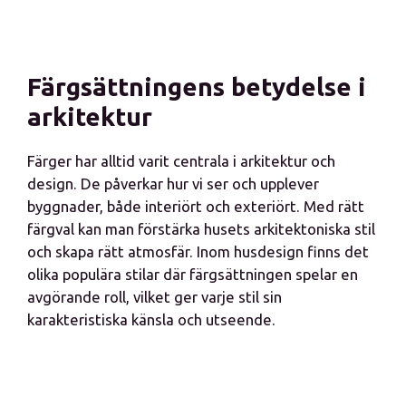
Färgsättningens betydelse i
arkitektur
Färger har alltid varit centrala i arkitektur och
design. De påverkar hur vi ser och upplever
byggnader, både interiört och exteriört. Med rätt
färgval kan man förstärka husets arkitektoniska stil
och skapa rätt atmosfär. Inom husdesign finns det
olika populära stilar där färgsättningen spelar en
avgörande roll, vilket ger varje stil sin
karakteristiska känsla och utseende.