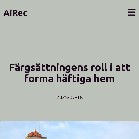
AiRec
Färgsättningens roll i att
forma häftiga hem
2025-07-18