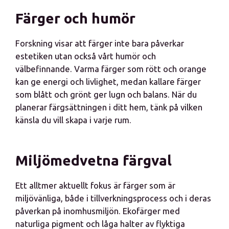
Färger och humör
Forskning visar att färger inte bara påverkar
estetiken utan också vårt humör och
välbefinnande. Varma färger som rött och orange
kan ge energi och livlighet, medan kallare färger
som blått och grönt ger lugn och balans. När du
planerar färgsättningen i ditt hem, tänk på vilken
känsla du vill skapa i varje rum.
Miljömedvetna färgval
Ett alltmer aktuellt fokus är färger som är
miljövänliga, både i tillverkningsprocess och i deras
påverkan på inomhusmiljön. Ekofärger med
naturliga pigment och låga halter av flyktiga