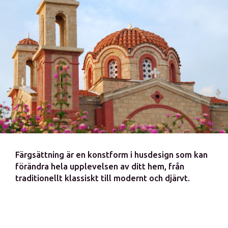
Färgsättning är en konstform i husdesign som kan
förändra hela upplevelsen av ditt hem, från
traditionellt klassiskt till modernt och djärvt.