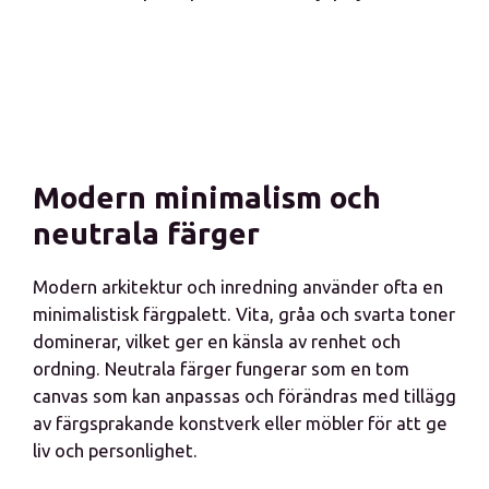
Modern minimalism och
neutrala färger
Modern arkitektur och inredning använder ofta en
minimalistisk färgpalett. Vita, gråa och svarta toner
dominerar, vilket ger en känsla av renhet och
ordning. Neutrala färger fungerar som en tom
canvas som kan anpassas och förändras med tillägg
av färgsprakande konstverk eller möbler för att ge
liv och personlighet.