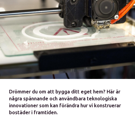
Drömmer du om att bygga ditt eget hem? Här är
några spännande och användbara teknologiska
innovationer som kan förändra hur vi konstruerar
bostäder i framtiden.