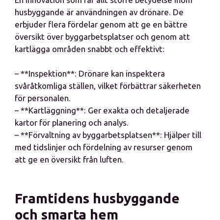
husbyggande är användningen av drönare. De
erbjuder flera fördelar genom att ge en bättre
översikt över byggarbetsplatser och genom att
kartlägga områden snabbt och effektivt:
– **Inspektion**: Drönare kan inspektera
svåråtkomliga ställen, vilket förbättrar säkerheten
för personalen.
– **Kartläggning**: Ger exakta och detaljerade
kartor för planering och analys.
– **Förvaltning av byggarbetsplatsen**: Hjälper till
med tidslinjer och fördelning av resurser genom
att ge en översikt från luften.
Framtidens husbyggande
och smarta hem