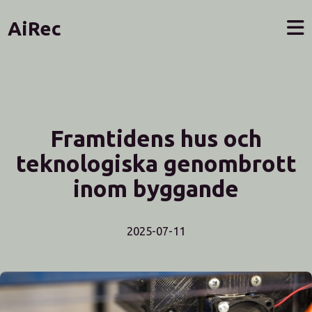
AiRec
Framtidens hus och
teknologiska genombrott
inom byggande
2025-07-11