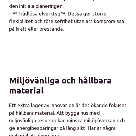
den initiala planeringen.
– **Trådlösa elverktyg**: Dessa ger större
flexibilitet och rörelsefrihet utan att kompromissa
på kraft eller prestanda.
Miljövänliga och hållbara
material
Ett extra lager av innovation är det ökande fokuset
på hållbara material. Att bygga hus med
miljövänliga resurser kan minska miljöpåverkan och
ge energibesparingar på lång sikt. Här är några
material att överväga: