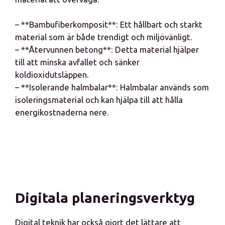
– **Bambufiberkomposit**: Ett hållbart och starkt
material som är både trendigt och miljövänligt.
– **Återvunnen betong**: Detta material hjälper
till att minska avfallet och sänker
koldioxidutsläppen.
– **Isolerande halmbalar**: Halmbalar används som
isoleringsmaterial och kan hjälpa till att hålla
energikostnaderna nere.
Digitala planeringsverktyg
Digital teknik har också gjort det lättare att