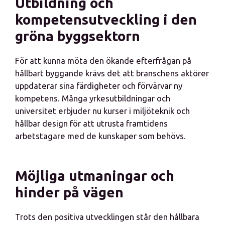
Utbildning och
kompetensutveckling i den
gröna byggsektorn
För att kunna möta den ökande efterfrågan på
hållbart byggande krävs det att branschens aktörer
uppdaterar sina färdigheter och förvärvar ny
kompetens. Många yrkesutbildningar och
universitet erbjuder nu kurser i miljöteknik och
hållbar design för att utrusta framtidens
arbetstagare med de kunskaper som behövs.
Möjliga utmaningar och
hinder på vägen
Trots den positiva utvecklingen står den hållbara