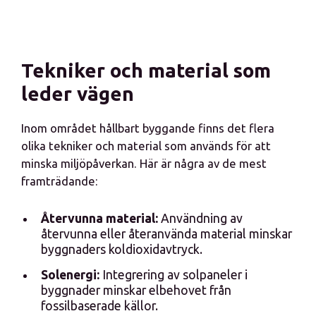
Tekniker och material som
leder vägen
Inom området hållbart byggande finns det flera
olika tekniker och material som används för att
minska miljöpåverkan. Här är några av de mest
framträdande:
Återvunna material:
Användning av
återvunna eller återanvända material minskar
byggnaders koldioxidavtryck.
Solenergi:
Integrering av solpaneler i
byggnader minskar elbehovet från
fossilbaserade källor.