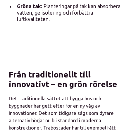
Gröna tak:
Planteringar på tak kan absorbera
vatten, ge isolering och förbättra
luftkvaliteten.
Från traditionellt till
innovativt – en grön rörelse
Det traditionella sättet att bygga hus och
byggnader har gett efter för en ny våg av
innovationer. Det som tidigare sågs som dyrare
alternativ börjar nu bli standard i moderna
konstruktioner. Träbostäder har till exempel fått