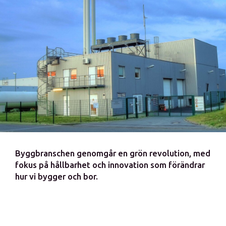
Byggbranschen genomgår en grön revolution, med
fokus på hållbarhet och innovation som förändrar
hur vi bygger och bor.