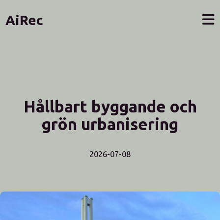
AiRec
Hållbart byggande och
grön urbanisering
2026-07-08