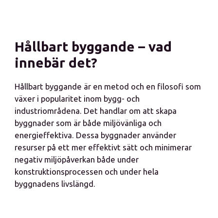
Hållbart byggande – vad
innebär det?
Hållbart byggande är en metod och en filosofi som
växer i popularitet inom bygg- och
industriområdena. Det handlar om att skapa
byggnader som är både miljövänliga och
energieffektiva. Dessa byggnader använder
resurser på ett mer effektivt sätt och minimerar
negativ miljöpåverkan både under
konstruktionsprocessen och under hela
byggnadens livslängd.