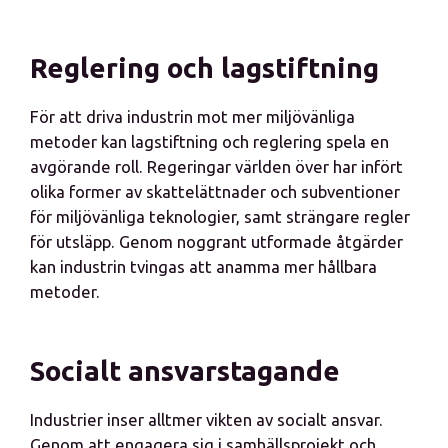
Reglering och lagstiftning
För att driva industrin mot mer miljövänliga
metoder kan lagstiftning och reglering spela en
avgörande roll. Regeringar världen över har infört
olika former av skattelättnader och subventioner
för miljövänliga teknologier, samt strängare regler
för utsläpp. Genom noggrant utformade åtgärder
kan industrin tvingas att anamma mer hållbara
metoder.
Socialt ansvarstagande
Industrier inser alltmer vikten av socialt ansvar.
Genom att engagera sig i samhällsprojekt och