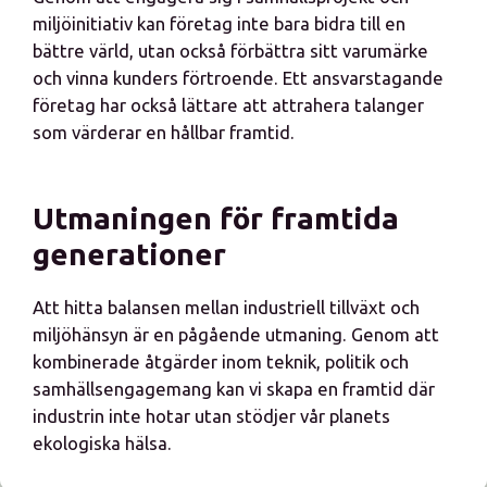
miljöinitiativ kan företag inte bara bidra till en
bättre värld, utan också förbättra sitt varumärke
och vinna kunders förtroende. Ett ansvarstagande
företag har också lättare att attrahera talanger
som värderar en hållbar framtid.
Utmaningen för framtida
generationer
Att hitta balansen mellan industriell tillväxt och
miljöhänsyn är en pågående utmaning. Genom att
kombinerade åtgärder inom teknik, politik och
samhällsengagemang kan vi skapa en framtid där
industrin inte hotar utan stödjer vår planets
ekologiska hälsa.