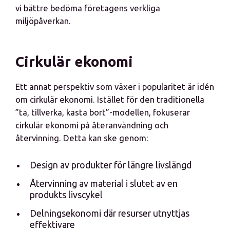
vi bättre bedöma företagens verkliga
miljöpåverkan.
Cirkulär ekonomi
Ett annat perspektiv som växer i popularitet är idén
om cirkulär ekonomi. Istället för den traditionella
”ta, tillverka, kasta bort”-modellen, fokuserar
cirkulär ekonomi på återanvändning och
återvinning. Detta kan ske genom:
Design av produkter för längre livslängd
Återvinning av material i slutet av en
produkts livscykel
Delningsekonomi där resurser utnyttjas
effektivare