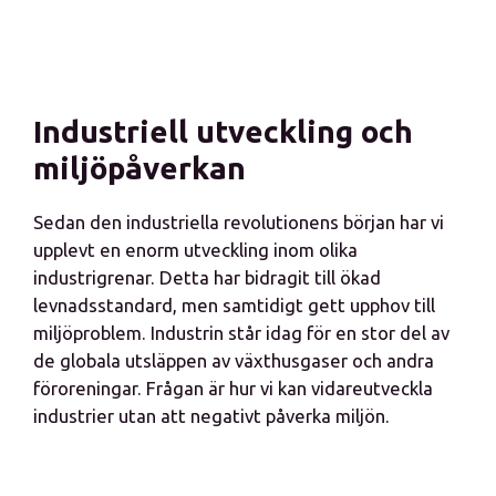
Industriell utveckling och
miljöpåverkan
Sedan den industriella revolutionens början har vi
upplevt en enorm utveckling inom olika
industrigrenar. Detta har bidragit till ökad
levnadsstandard, men samtidigt gett upphov till
miljöproblem. Industrin står idag för en stor del av
de globala utsläppen av växthusgaser och andra
föroreningar. Frågan är hur vi kan vidareutveckla
industrier utan att negativt påverka miljön.