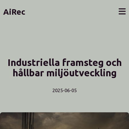
AiRec
Industriella framsteg och
hållbar miljöutveckling
2025-06-05