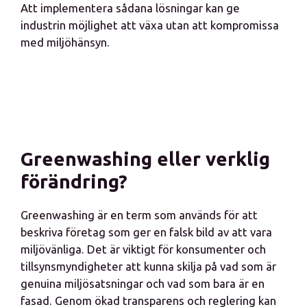
Att implementera sådana lösningar kan ge
industrin möjlighet att växa utan att kompromissa
med miljöhänsyn.
Greenwashing eller verklig
förändring?
Greenwashing är en term som används för att
beskriva företag som ger en falsk bild av att vara
miljövänliga. Det är viktigt för konsumenter och
tillsynsmyndigheter att kunna skilja på vad som är
genuina miljösatsningar och vad som bara är en
fasad. Genom ökad transparens och reglering kan