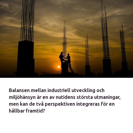
Balansen mellan industriell utveckling och
miljöhänsyn är en av nutidens största utmaningar,
men kan de två perspektiven integreras för en
hållbar framtid?