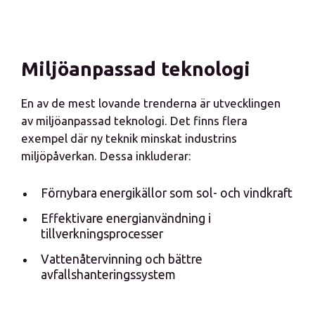
Miljöanpassad teknologi
En av de mest lovande trenderna är utvecklingen
av miljöanpassad teknologi. Det finns flera
exempel där ny teknik minskat industrins
miljöpåverkan. Dessa inkluderar:
Förnybara energikällor som sol- och vindkraft
Effektivare energianvändning i
tillverkningsprocesser
Vattenåtervinning och bättre
avfallshanteringssystem