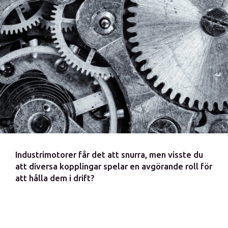
Industrimotorer får det att snurra, men visste du
att diversa kopplingar spelar en avgörande roll för
att hålla dem i drift?