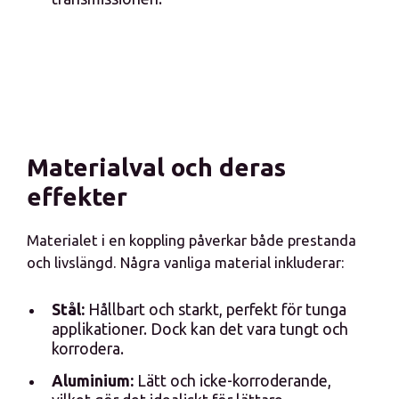
Materialval och deras
effekter
Materialet i en koppling påverkar både prestanda
och livslängd. Några vanliga material inkluderar:
Stål:
Hållbart och starkt, perfekt för tunga
applikationer. Dock kan det vara tungt och
korrodera.
Aluminium:
Lätt och icke-korroderande,