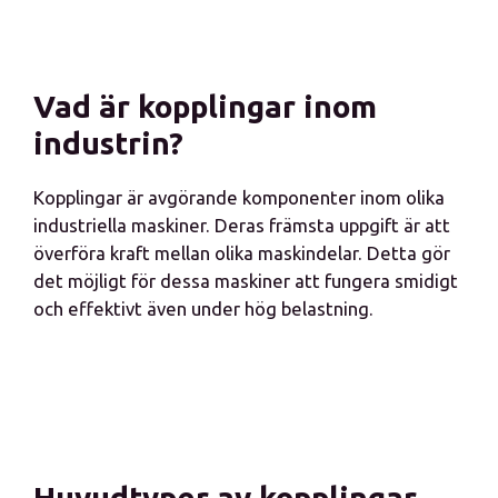
Vad är kopplingar inom
industrin?
Kopplingar är avgörande komponenter inom olika
industriella maskiner. Deras främsta uppgift är att
överföra kraft mellan olika maskindelar. Detta gör
det möjligt för dessa maskiner att fungera smidigt
och effektivt även under hög belastning.
Huvudtyper av kopplingar