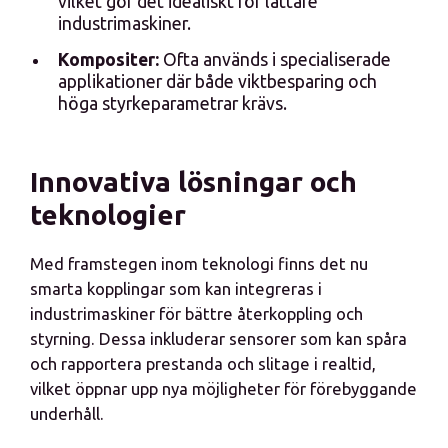
vilket gör det idealiskt för lättare
industrimaskiner.
Kompositer:
Ofta används i specialiserade
applikationer där både viktbesparing och
höga styrkeparametrar krävs.
Innovativa lösningar och
teknologier
Med framstegen inom teknologi finns det nu
smarta kopplingar som kan integreras i
industrimaskiner för bättre återkoppling och
styrning. Dessa inkluderar sensorer som kan spåra
och rapportera prestanda och slitage i realtid,
vilket öppnar upp nya möjligheter för förebyggande
underhåll.