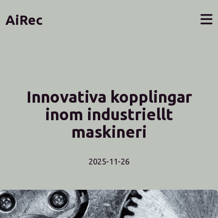
AiRec
Innovativa kopplingar
inom industriellt
maskineri
2025-11-26