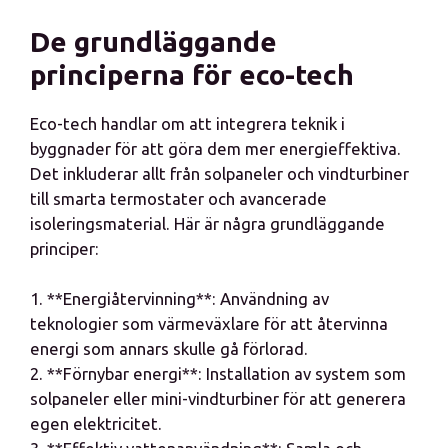
De grundläggande
principerna för eco-tech
Eco-tech handlar om att integrera teknik i
byggnader för att göra dem mer energieffektiva.
Det inkluderar allt från solpaneler och vindturbiner
till smarta termostater och avancerade
isoleringsmaterial. Här är några grundläggande
principer:
1. **Energiåtervinning**: Användning av
teknologier som värmeväxlare för att återvinna
energi som annars skulle gå förlorad.
2. **Förnybar energi**: Installation av system som
solpaneler eller mini-vindturbiner för att generera
egen elektricitet.