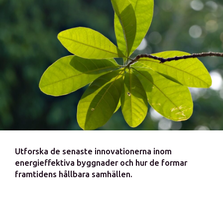
Utforska de senaste innovationerna inom
energieffektiva byggnader och hur de formar
framtidens hållbara samhällen.