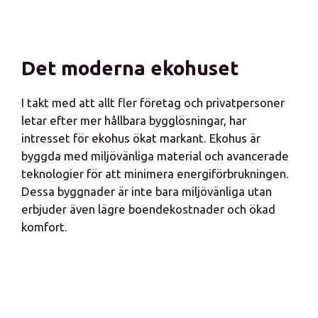
Det moderna ekohuset
I takt med att allt fler företag och privatpersoner
letar efter mer hållbara bygglösningar, har
intresset för ekohus ökat markant. Ekohus är
byggda med miljövänliga material och avancerade
teknologier för att minimera energiförbrukningen.
Dessa byggnader är inte bara miljövänliga utan
erbjuder även lägre boendekostnader och ökad
komfort.