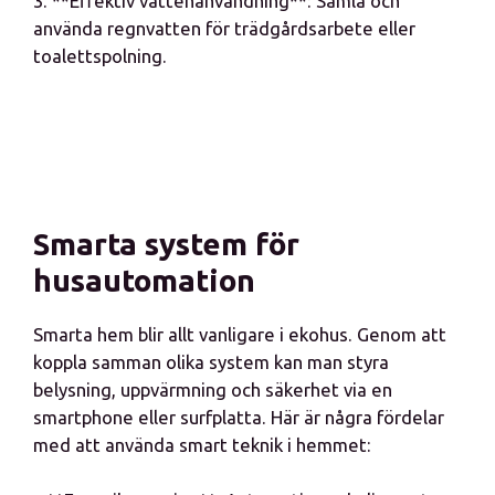
3. **Effektiv vattenanvändning**: Samla och
använda regnvatten för trädgårdsarbete eller
toalettspolning.
Smarta system för
husautomation
Smarta hem blir allt vanligare i ekohus. Genom att
koppla samman olika system kan man styra
belysning, uppvärmning och säkerhet via en
smartphone eller surfplatta. Här är några fördelar
med att använda smart teknik i hemmet: