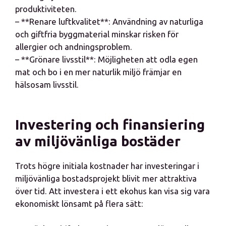
produktiviteten.
– **Renare luftkvalitet**: Användning av naturliga
och giftfria byggmaterial minskar risken för
allergier och andningsproblem.
– **Grönare livsstil**: Möjligheten att odla egen
mat och bo i en mer naturlik miljö främjar en
hälsosam livsstil.
Investering och finansiering
av miljövänliga bostäder
Trots högre initiala kostnader har investeringar i
miljövänliga bostadsprojekt blivit mer attraktiva
över tid. Att investera i ett ekohus kan visa sig vara
ekonomiskt lönsamt på flera sätt: