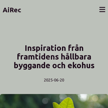
AiRec
Inspiration från
framtidens hållbara
byggande och ekohus
2025-06-20