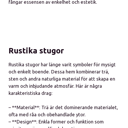
fångar essensen av enkelhet och estetik.
Rustika stugor
Rustika stugor har länge varit symboler för mysigt
och enkelt boende. Dessa hem kombinerar trä,
sten och andra naturliga material för att skapa en
varm och inbjudande atmosfär. Här är några
karakteristiska drag:
– **Material**: Trä är det dominerande materialet,
ofta med råa och obehandlade ytor.
– **Design**: Enkla former och funktion som