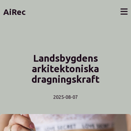
AiRec
Landsbygdens
arkitektoniska
dragningskraft
2025-08-07