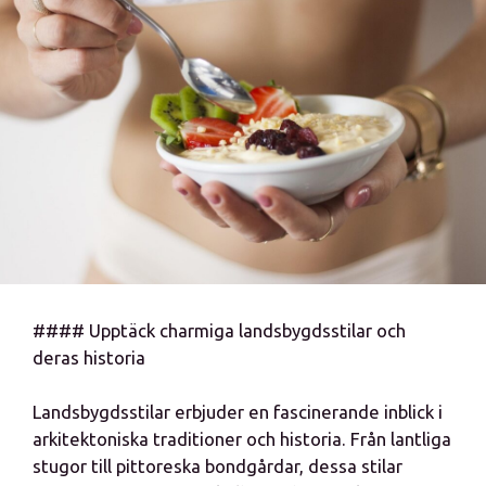
#### Upptäck charmiga landsbygdsstilar och
deras historia
Landsbygdsstilar erbjuder en fascinerande inblick i
arkitektoniska traditioner och historia. Från lantliga
stugor till pittoreska bondgårdar, dessa stilar