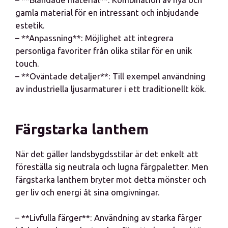
gamla material för en intressant och inbjudande
estetik.
– **Anpassning**: Möjlighet att integrera
personliga favoriter från olika stilar för en unik
touch.
– **Oväntade detaljer**: Till exempel användning
av industriella ljusarmaturer i ett traditionellt kök.
Färgstarka lanthem
När det gäller landsbygdsstilar är det enkelt att
föreställa sig neutrala och lugna färgpaletter. Men
färgstarka lanthem bryter mot detta mönster och
ger liv och energi åt sina omgivningar.
– **Livfulla färger**: Användning av starka färger