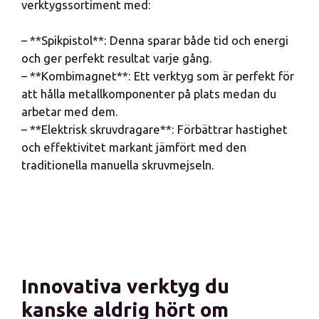
verktygssortiment med:
– **Spikpistol**: Denna sparar både tid och energi
och ger perfekt resultat varje gång.
– **Kombimagnet**: Ett verktyg som är perfekt för
att hålla metallkomponenter på plats medan du
arbetar med dem.
– **Elektrisk skruvdragare**: Förbättrar hastighet
och effektivitet markant jämfört med den
traditionella manuella skruvmejseln.
Innovativa verktyg du
kanske aldrig hört om