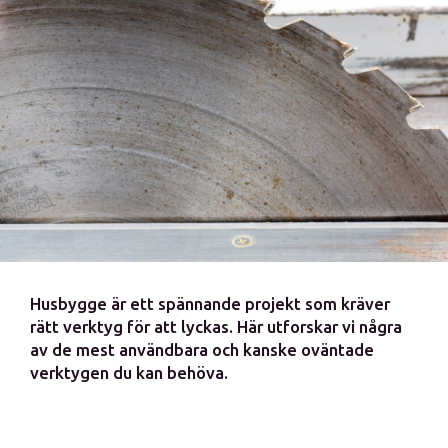
Husbygge är ett spännande projekt som kräver
rätt verktyg för att lyckas. Här utforskar vi några
av de mest användbara och kanske oväntade
verktygen du kan behöva.