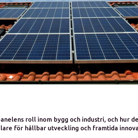
anelens roll inom bygg och industri, och hur de
are för hållbar utveckling och framtida innova