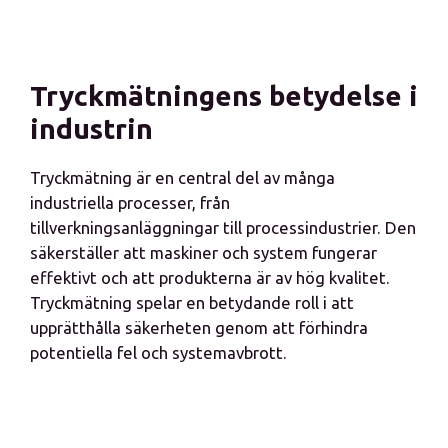
Tryckmätningens betydelse i
industrin
Tryckmätning är en central del av många
industriella processer, från
tillverkningsanläggningar till processindustrier. Den
säkerställer att maskiner och system fungerar
effektivt och att produkterna är av hög kvalitet.
Tryckmätning spelar en betydande roll i att
upprätthålla säkerheten genom att förhindra
potentiella fel och systemavbrott.