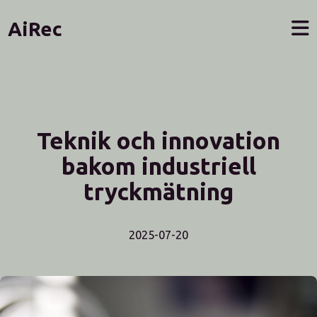
AiRec
Teknik och innovation
bakom industriell
tryckmätning
2025-07-20