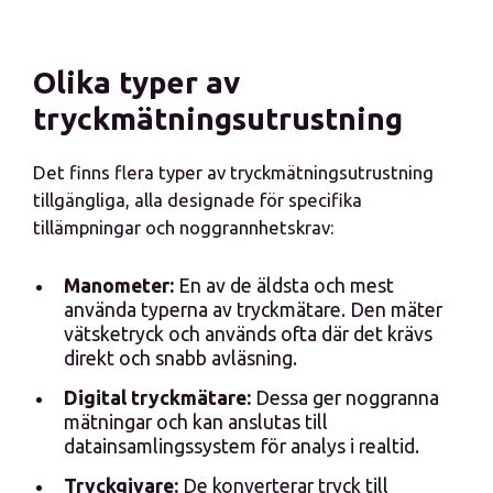
Olika typer av
tryckmätningsutrustning
Det finns flera typer av tryckmätningsutrustning
tillgängliga, alla designade för specifika
tillämpningar och noggrannhetskrav:
Manometer:
En av de äldsta och mest
använda typerna av tryckmätare. Den mäter
vätsketryck och används ofta där det krävs
direkt och snabb avläsning.
Digital tryckmätare:
Dessa ger noggranna
mätningar och kan anslutas till
datainsamlingssystem för analys i realtid.
Tryckgivare:
De konverterar tryck till