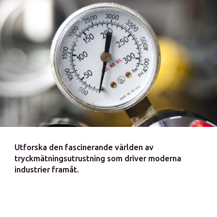
Utforska den fascinerande världen av
tryckmätningsutrustning som driver moderna
industrier framåt.