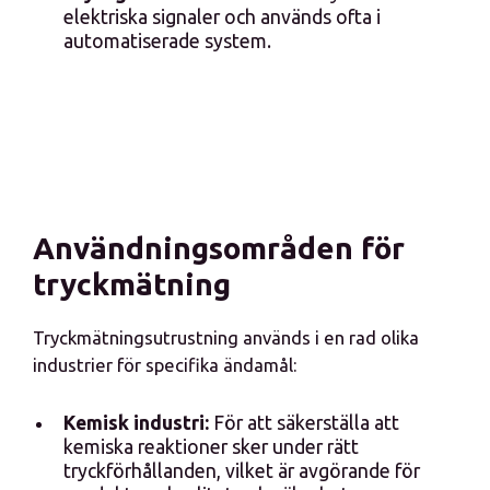
elektriska signaler och används ofta i
automatiserade system.
Användningsområden för
tryckmätning
Tryckmätningsutrustning används i en rad olika
industrier för specifika ändamål:
Kemisk industri:
För att säkerställa att
kemiska reaktioner sker under rätt
tryckförhållanden, vilket är avgörande för