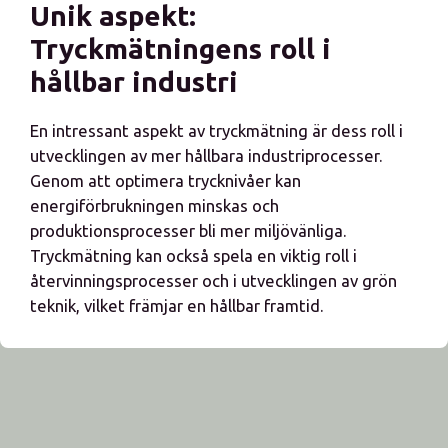
Unik aspekt:
Tryckmätningens roll i
hållbar industri
En intressant aspekt av tryckmätning är dess roll i
utvecklingen av mer hållbara industriprocesser.
Genom att optimera trycknivåer kan
energiförbrukningen minskas och
produktionsprocesser bli mer miljövänliga.
Tryckmätning kan också spela en viktig roll i
återvinningsprocesser och i utvecklingen av grön
teknik, vilket främjar en hållbar framtid.