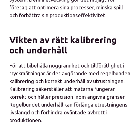
företag att optimera sina processer, minska spill
och förbättra sin produktionseffektivitet.
Vikten av rätt kalibrering
och underhåll
För att bibehålla noggrannhet och tillförlitlighet i
tryckmätningar är det avgörande med regelbunden
kalibrering och korrekt underhåll av utrustningen.
Kalibrering säkerställer att mätarna fungerar
korrekt och håller precision inom angivna gränser.
Regelbundet underhåll kan förlänga utrustningens
livslängd och förhindra oväntade avbrott i
produktionen.