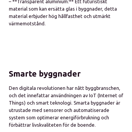
– **Transparent aluminium:** Ett futuristiskt
material som kan ersätta glas i byggnader, detta
material erbjuder hög hållfasthet och utmärkt
värmemotstånd.
Smarte byggnader
Den digitala revolutionen har nått byggbranschen,
och det innefattar användningen av IoT (Internet of
Things) och smart teknologi. Smarta byggnader är
utrustade med sensorer och automatiserade
system som optimerar energiförbrukning och
förbättrar livskvaliteten för de boende.