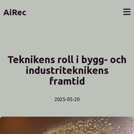
AiRec
Teknikens roll i bygg- och
industriteknikens
framtid
2025-05-20