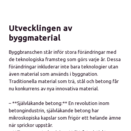
Utvecklingen av
byggmaterial
Byggbranschen står inför stora förändringar med
de teknologiska framsteg som görs varje år. Dessa
förändringar inkluderar inte bara teknologier utan
även material som används i byggnation.
Traditionella material som trä, stål och betong får
nu konkurrens av nya innovativa material.
– **Självläkande betong:** En revolution inom
betongindustrin, självläkande betong har
mikroskopiska kapslar som frigör ett helande ämne
när sprickor uppstår.