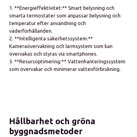
1. **Energieffektivitet:** Smart belysning och
smarta termostater som anpassar belysning och
temperatur efter användning och
väderförhållanden.
2. **Intelligenta säkerhetssystem:**
Kameraövervakning och larmsystem som kan
övervakas och styras via smartphones.
3. **Resursoptimering:** Vattenhanteringssystem
som övervakar och minimerar vattenförbrukning.
Hållbarhet och gröna
byggnadsmetoder