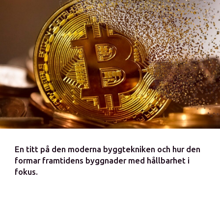
En titt på den moderna byggtekniken och hur den
formar framtidens byggnader med hållbarhet i
fokus.