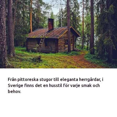
Från pittoreska stugor till eleganta herrgårdar, i
Sverige finns det en husstil för varje smak och
behov.