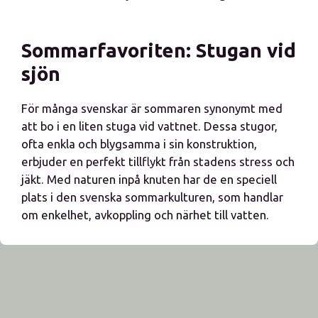
Sommarfavoriten: Stugan vid
sjön
För många svenskar är sommaren synonymt med
att bo i en liten stuga vid vattnet. Dessa stugor,
ofta enkla och blygsamma i sin konstruktion,
erbjuder en perfekt tillflykt från stadens stress och
jäkt. Med naturen inpå knuten har de en speciell
plats i den svenska sommarkulturen, som handlar
om enkelhet, avkoppling och närhet till vatten.