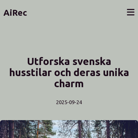
AiRec
Utforska svenska
husstilar och deras unika
charm
2025-09-24