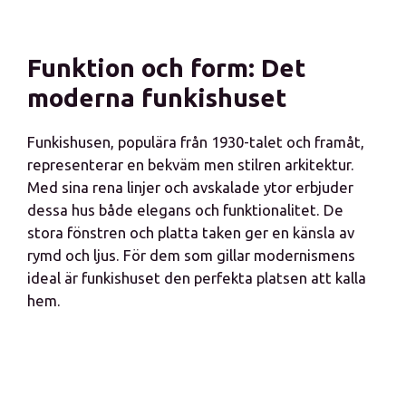
Funktion och form: Det
moderna funkishuset
Funkishusen, populära från 1930-talet och framåt,
representerar en bekväm men stilren arkitektur.
Med sina rena linjer och avskalade ytor erbjuder
dessa hus både elegans och funktionalitet. De
stora fönstren och platta taken ger en känsla av
rymd och ljus. För dem som gillar modernismens
ideal är funkishuset den perfekta platsen att kalla
hem.