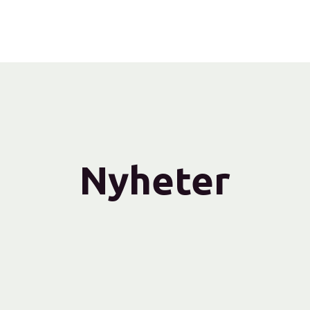
Nyheter