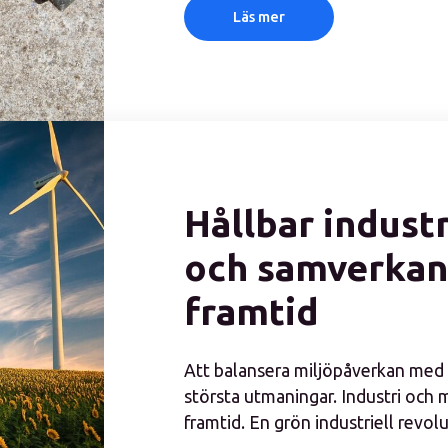
Läs mer
Hållbar industr
och samverkan
framtid
Att balansera miljöpåverkan med e
största utmaningar. Industri och 
framtid. En grön industriell revolu